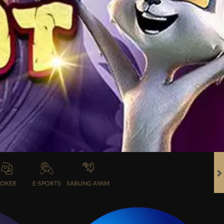
POKER
E-SPORTS
SABUNG AYAM