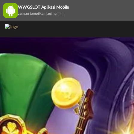
WWGSLOT Aplikasi Mobile
Jangan tampilkan lagi hari ini