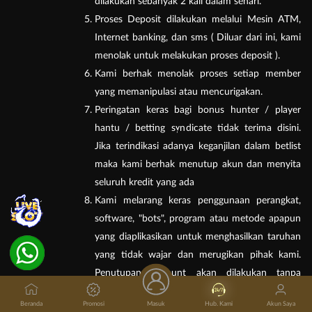
dilakukan sebanyak 2 kali dalam sehari.
Proses Deposit dilakukan melalui Mesin ATM,
Internet banking, dan sms ( Diluar dari ini, kami
menolak untuk melakukan proses deposit ).
Kami berhak menolak proses setiap member
yang memanipulasi atau mencurigakan.
Peringatan keras bagi bonus hunter / player
hantu / betting syndicate tidak terima disini.
Jika terindikasi adanya keganjilan dalam betlist
maka kami berhak menutup akun dan menyita
seluruh kredit yang ada
Kami melarang keras penggunaan perangkat,
software, "bots", program atau metode apapun
yang diaplikasikan untuk menghasilkan taruhan
yang tidak wajar dan merugikan pihak kami.
Penutupan account akan dilakukan tanpa
adanya pemberitahuan terlebih dahulu dan
Beranda
Promosi
Masuk
Hub. Kami
Akun Saya
semua kemenangan dari taruhan yang dilakukan