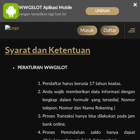
×
WWGSLOT Aplikasi Mobile
UNDUH
Jangan tampilkan lagi hari ini
Masuk
Daftar
Syarat dan Ketentuan
PERATURAN WWGSLOT
Pendaftar harus berusia 17 tahun keatas.
Anda wajib memberikan data informasi dengan
lengkap dalam formulir yang tersedia( Nomor
telepon, Nomor dan Nama Rekening )
Proses Transaksi hanya bisa dilakukan pada jam
bank online.
Proses Pemindahan saldo hanya dapat