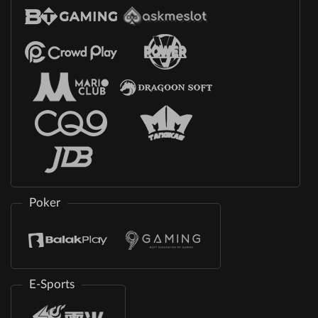
Poker
E-Sports