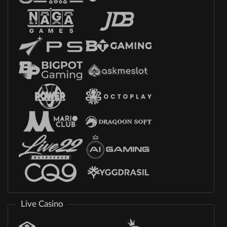
Live Casino