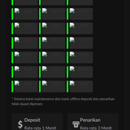
* Selama bank maintenance dan bank offline deposit dan penarikan
tidak dapat diproses
Deposit
Penarikan
Rata-rata 1 Menit
Rata-rata 3 Menit