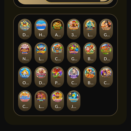
Dragon Palace Fishing
Happy Fish
Aztec Treasure
3 Gods Fishing
Let's Enhance
Goddess or Crash
Ninja Fishing
Let's Shoot
Crazy Orb
Golden Zuma
Big Hammer
Dino Hunter
Ocean Lord
Dessert Party
Plants vs. Dinos
Crazy Bartender
Bingo Fishing
Conqueror's Treasure
Cat Fishing
Lion's Orb
Gods Slash Fish
Jump & Jump