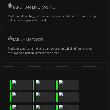
TARUHAN LIVE KASINO
Platform Pilihan bagi perusahaan-perusahaan terbaik di dunia, dengan
pilihan variasi game terbanyak
TARUHAN TOGEL
Platform togel yang menarik dari perusahan terbaik di dunia yang
menawarkan hadiah kemenangan besar