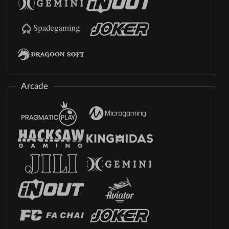
Arcade