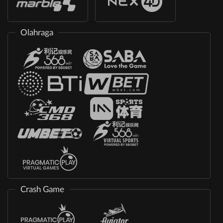
Olahraga
Crash Game