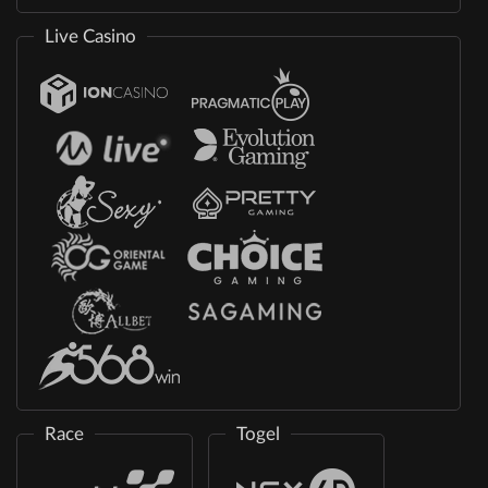
Live Casino
Race
Togel