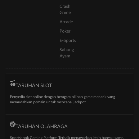
Crash
Game
Arcade
Poker
E-Sports
Sabung
Ayam
TARUHAN SLOT
Penyedia slot online dengan beragam pilihan game menarik yang
memudahkan pemain untuk mencapai jackpot
TARUHAN OLAHRAGA
Sportsbook Gaming Platform Terbaik menawarkan lebih banyak game,