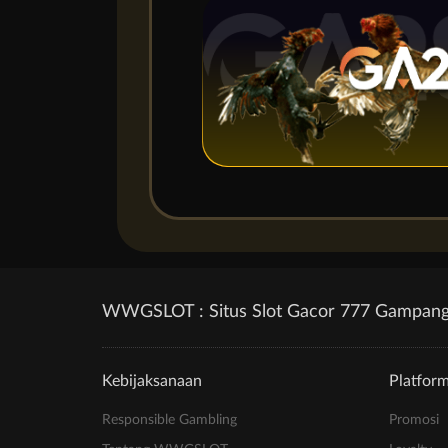
WWGSLOT : Situs Slot Gacor 777 Gampang
Kebijaksanaan
Platfor
Responsible Gambling
Promosi