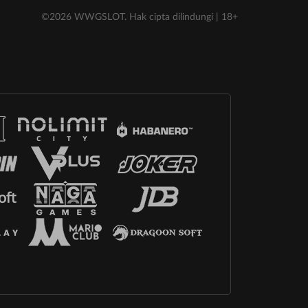
©2026 WWGSLOT. Hak cipta dilindungi | 18+