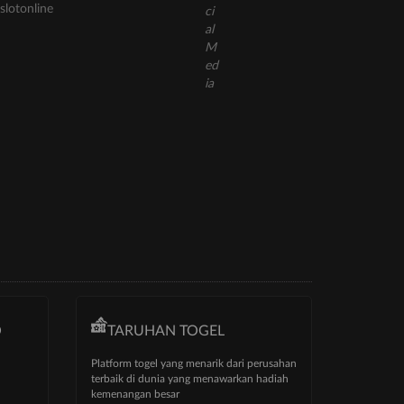
lotonline
O
TARUHAN TOGEL
Platform togel yang menarik dari perusahan
terbaik di dunia yang menawarkan hadiah
kemenangan besar