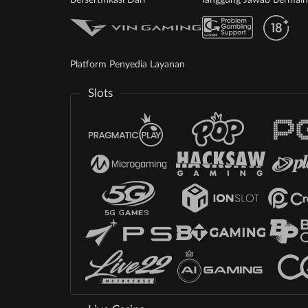
Bersertifikasi Dari
Tanggung Jawab Bermain
Platform Penyedia Layanan
Slots