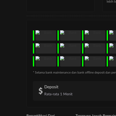
lebih 
* Selama bank maintenance dan bank offline deposit dan pen
Deposit
Rata-rata 1 Menit