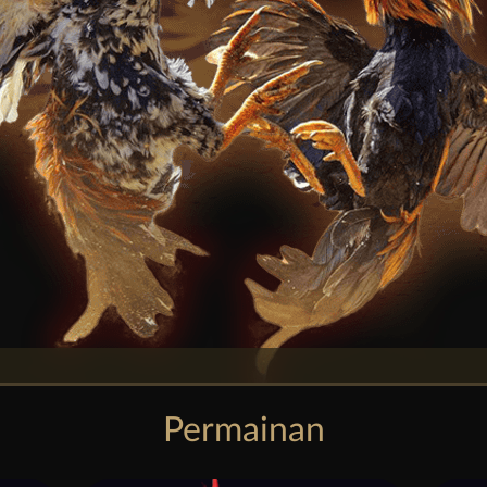
Permainan