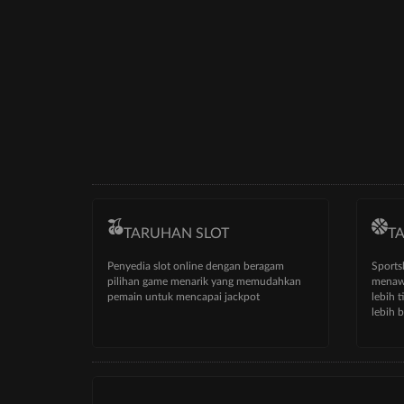
TARUHAN SLOT
T
Penyedia slot online dengan beragam
Sports
pilihan game menarik yang memudahkan
menawa
pemain untuk mencapai jackpot
lebih 
lebih 