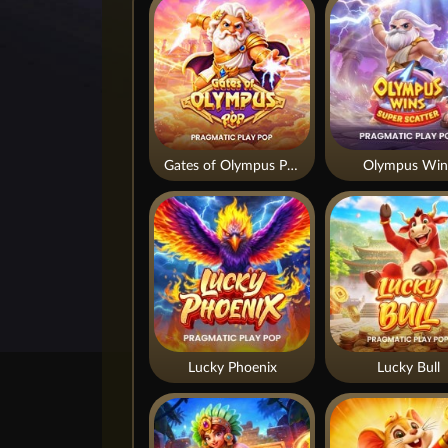
Gates of Olympus POP
Olympus Win
Lucky Phoenix
Lucky Bull