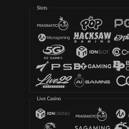
Slots
Live Casino