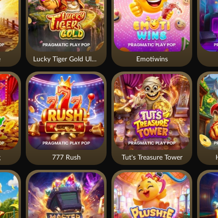
e
Lucky Tiger Gold Ultimate
Emotiwins
g
777 Rush
Tut's Treasure Tower