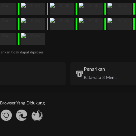
arikan tidak dapat diproses
Penarikan
Rata-rata 3 Menit
Browser Yang Didukung