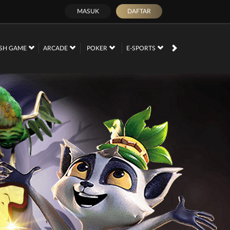
MASUK
DAFTAR
SH GAME
ARCADE
POKER
E-SPORTS
SABUNG AYAM