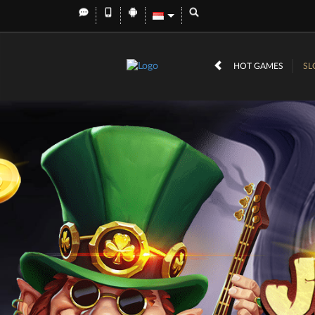
HOT GAMES
SL