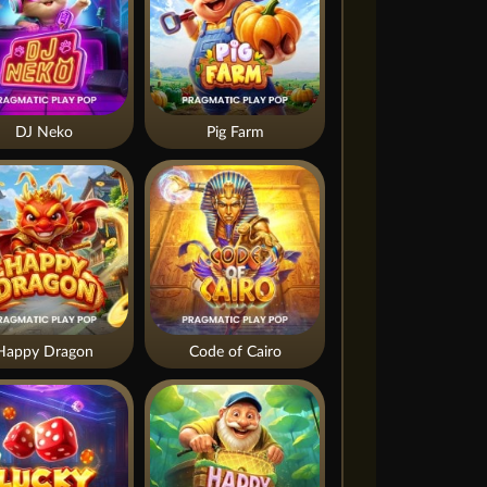
DJ Neko
Pig Farm
Happy Dragon
Code of Cairo